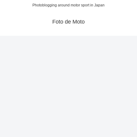
Photoblogging around motor sport in Japan
Foto de Moto