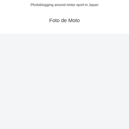
Photoblogging around motor sport in Japan
Foto de Moto