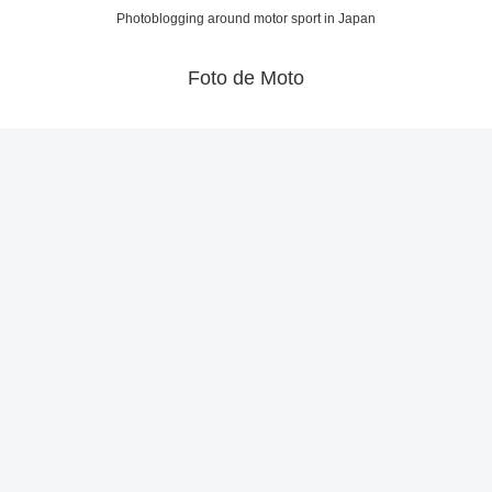
Photoblogging around motor sport in Japan
Foto de Moto