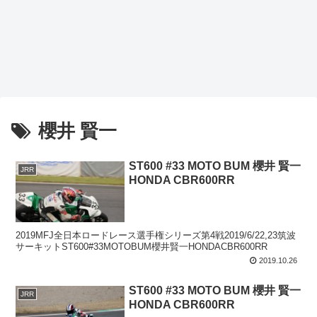
櫻井 賢一
ST600 #33 MOTO BUM 櫻井 賢一
JRR
HONDA CBR600RR
2019MFJ全日本ロードレース選手権シリーズ第4戦2019/6/22,23筑波
サーキットST600#33MOTOBUM櫻井賢一HONDACBR600RR
2019.10.26
ST600 #33 MOTO BUM 櫻井 賢一
JRR
HONDA CBR600RR