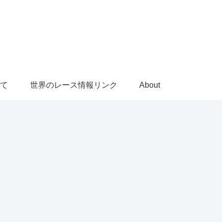
て
世界のレース情報リンク
About