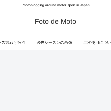
Photoblogging around motor sport in Japan
Foto de Moto
ース観戦と宿泊
過去シーズンの画像
二次使用につい