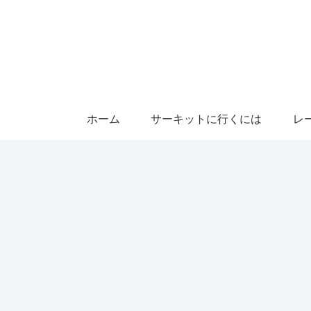
ホーム
サーキットに行くには
レ