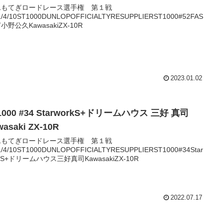
21もてぎロードレース選手権 第１戦
1/4/10ST1000DUNLOPOFFICIALTYRESUPPLIERST1000#52FAS
T小野公久KawasakiZX-10R
2023.01.02
1000 #34 StarworkS+ドリームハウス 三好 真司
wasaki ZX-10R
21もてぎロードレース選手権 第１戦
1/4/10ST1000DUNLOPOFFICIALTYRESUPPLIERST1000#34Star
rkS+ドリームハウス三好真司KawasakiZX-10R
2022.07.17