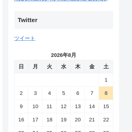
Twitter
ツイート
2026年8月
日
月
火
水
木
金
土
1
2
3
4
5
6
7
8
9
10
11
12
13
14
15
16
17
18
19
20
21
22