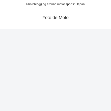
Photoblogging around motor sport in Japan
Foto de Moto