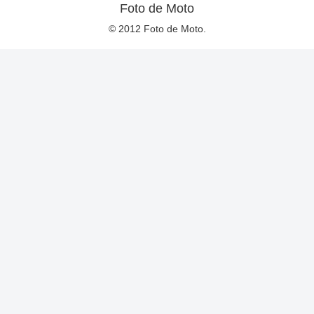
Foto de Moto
© 2012 Foto de Moto.