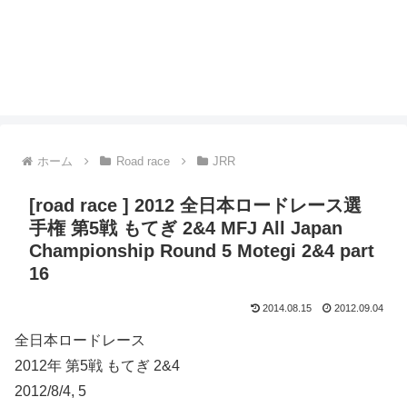
ホーム
Road race
JRR
[road race ] 2012 全日本ロードレース選
手権 第5戦 もてぎ 2&4 MFJ All Japan
Championship Round 5 Motegi 2&4 part
16
2014.08.15
2012.09.04
全日本ロードレース
2012年 第5戦 もてぎ 2&4
2012/8/4, 5