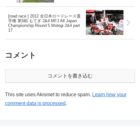
[road race ] 2012 全日本ロードレース選
手権 第5戦 もてぎ 2&4 MFJ All Japan
Championship Round 5 Motegi 2&4 part
17
コメント
コメントを書き込む
This site uses Akismet to reduce spam.
Learn how your
comment data is processed
.