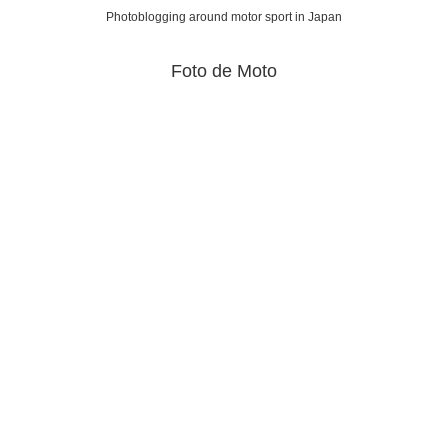
Photoblogging around motor sport in Japan
Foto de Moto