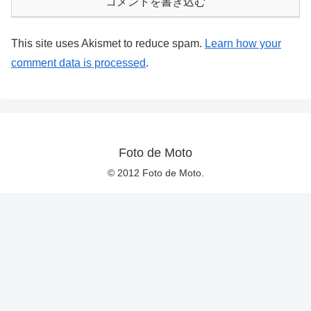
コメントを書き込む
This site uses Akismet to reduce spam.
Learn how your
comment data is processed
.
Foto de Moto
© 2012 Foto de Moto.