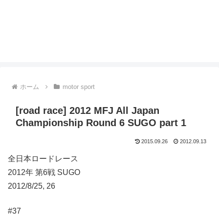
ホーム
motor sport
[road race] 2012 MFJ All Japan
Championship Round 6 SUGO part 1
2015.09.26
2012.09.13
全日本ロードレース
2012年 第6戦 SUGO
2012/8/25, 26
#37