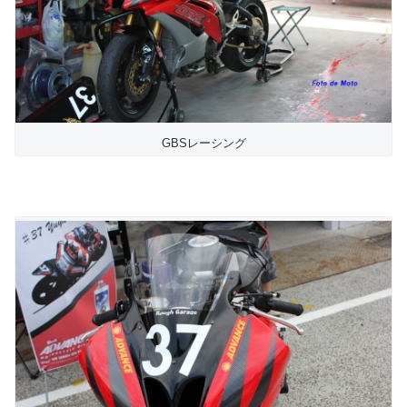
GBSレーシング