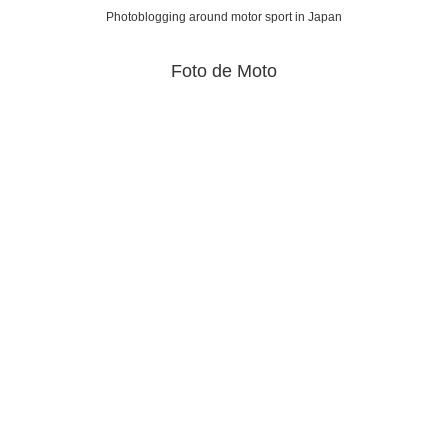
Photoblogging around motor sport in Japan
Foto de Moto