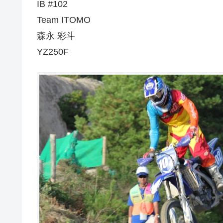
IB #102
Team ITOMO
森永 彩斗
YZ250F