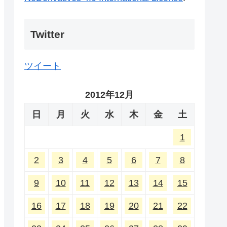
Twitter
ツイート
2012年12月
日
月
火
水
木
金
土
1
2
3
4
5
6
7
8
9
10
11
12
13
14
15
16
17
18
19
20
21
22