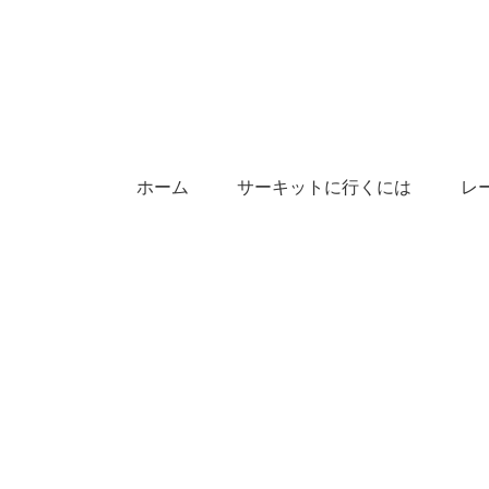
ホーム
サーキットに行くには
レ