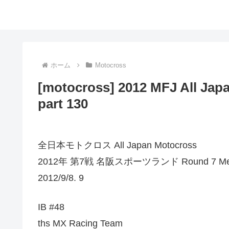
ホーム
Motocross
[motocross] 2012 MFJ All Jap
part 130
全日本モトクロス All Japan Motocross
2012年 第7戦 名阪スポーツランド Round 7 Meiha
2012/9/8. 9
IB #48
ths MX Racing Team