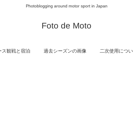
Photoblogging around motor sport in Japan
Foto de Moto
ース観戦と宿泊
過去シーズンの画像
二次使用につい