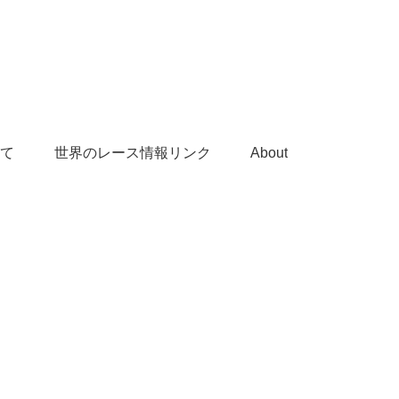
て
世界のレース情報リンク
About