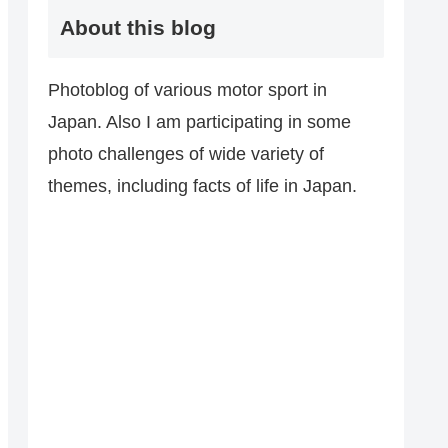
About this blog
Photoblog of various motor sport in
Japan. Also I am participating in some
photo challenges of wide variety of
themes, including facts of life in Japan.