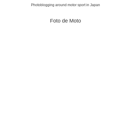
Photoblogging around motor sport in Japan
Foto de Moto