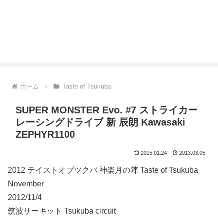
ホーム
Taste of Tsukuba
SUPER MONSTER Evo. #7 ストライカー
レーシングドライブ 新 辰朗 Kawasaki
ZEPHYR1100
2015.01.24
2013.03.05
2012 テイストオブツクバ 神楽月の陣 Taste of Tsukuba
November
2012/11/4
筑波サーキット Tsukuba circuit