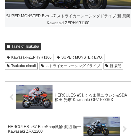
SUPER MONSTER Evo. #7 ストライカーレーシングドライブ 新 辰朗
Kawasaki ZEPHYR1100
Taste of Tsukuba
Kawasaki-ZEPHYR1100
SUPER MONSTER EVO.
Tsukuba circuit
ストライカーレーシングドライブ
新 辰朗
HERCULES #51 くるま屋ユウシン&SDA
松田 光市 Kawasaki GPZ1000RX
HERCULES #67 BikeShop風輪 渡辺 順一
Kawasaki ZRX1200