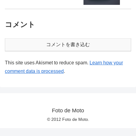
コメント
コメントを書き込む
This site uses Akismet to reduce spam.
Learn how your
comment data is processed
.
Foto de Moto
© 2012 Foto de Moto.