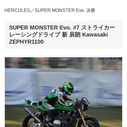
HERCULES／SUPER MONSTER Evo. 決勝
SUPER MONSTER Evo. #7 ストライカー
レーシングドライブ 新 辰朗 Kawasaki
ZEPHYR1100