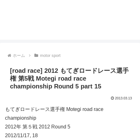
ホーム
motor sport
[road race] 2012 もてぎロードレース選手
権 第5戦 Motegi road race
championship Round 5 part 15
2013.03.13
もてぎロードレース選手権 Motegi road race
championship
2012年 第５戦 2012 Round 5
2012/11/17, 18