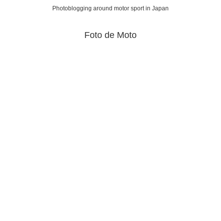
Photoblogging around motor sport in Japan
Foto de Moto