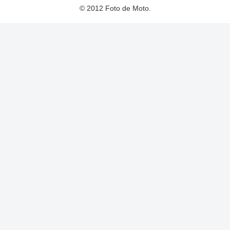
© 2012 Foto de Moto.