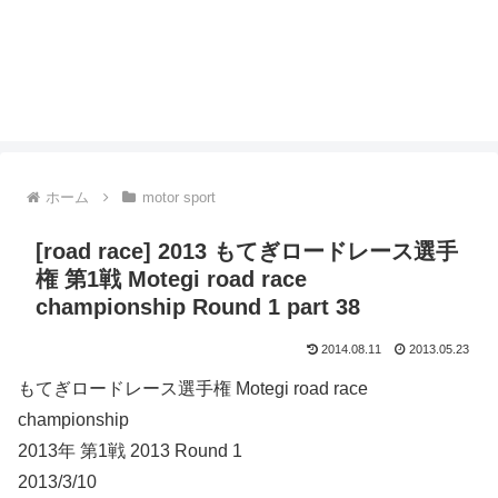
ホーム
motor sport
[road race] 2013 もてぎロードレース選手
権 第1戦 Motegi road race
championship Round 1 part 38
2014.08.11
2013.05.23
もてぎロードレース選手権 Motegi road race
championship
2013年 第1戦 2013 Round 1
2013/3/10