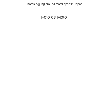
Photoblogging around motor sport in Japan
Foto de Moto