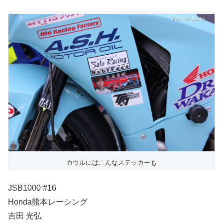
カウルにはこんなステッカーも
JSB1000 #16
Honda熊本レーシング
吉田 光弘