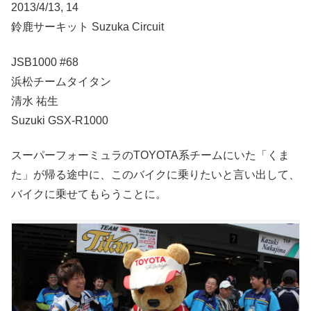
2013/4/13, 14
鈴鹿サーキット Suzuka Circuit
JSB1000 #68
浜松チームタイタン
清水 祐生
Suzuki GSX-R1000
スーパーフォーミュラのTOYOTA系チームにいた「くま
た」が帰る途中に、このバイクに乗りたいと言い出して、
バイクに乗せてもらうことに。