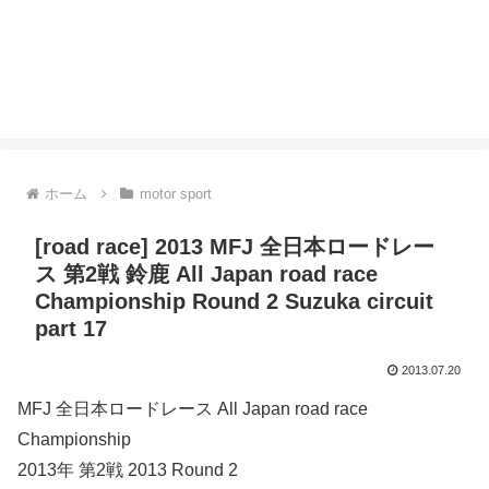
ホーム
motor sport
[road race] 2013 MFJ 全日本ロードレー
ス 第2戦 鈴鹿 All Japan road race
Championship Round 2 Suzuka circuit
part 17
2013.07.20
MFJ 全日本ロードレース All Japan road race
Championship
2013年 第2戦 2013 Round 2