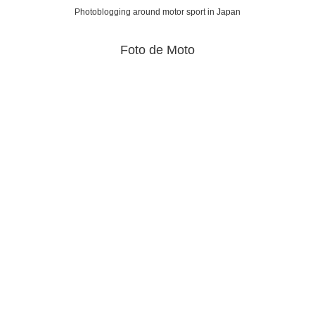
Photoblogging around motor sport in Japan
Foto de Moto