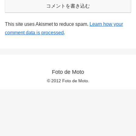
コメントを書き込む
This site uses Akismet to reduce spam.
Learn how your
comment data is processed
.
Foto de Moto
© 2012 Foto de Moto.