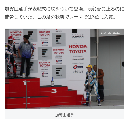
加賀山選手が表彰式に杖をついて登場。表彰台に上るのに
苦労していた。この足の状態でレースでは3位に入賞。
加賀山選手