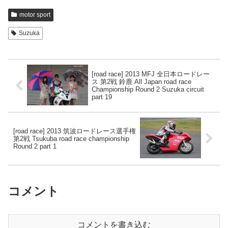
motor sport
Suzuka
[road race] 2013 MFJ 全日本ロードレー
ス 第2戦 鈴鹿 All Japan road race
Championship Round 2 Suzuka circuit
part 19
[road race] 2013 筑波ロードレース選手権
第2戦 Tsukuba road race championship
Round 2 part 1
コメント
コメントを書き込む