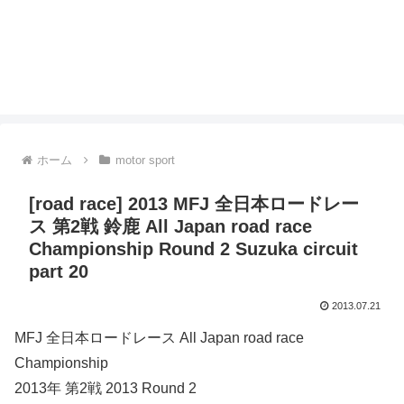
ホーム
motor sport
[road race] 2013 MFJ 全日本ロードレー
ス 第2戦 鈴鹿 All Japan road race
Championship Round 2 Suzuka circuit
part 20
2013.07.21
MFJ 全日本ロードレース All Japan road race
Championship
2013年 第2戦 2013 Round 2