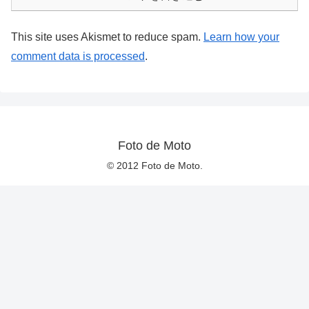
This site uses Akismet to reduce spam.
Learn how your
comment data is processed
.
Foto de Moto
© 2012 Foto de Moto.