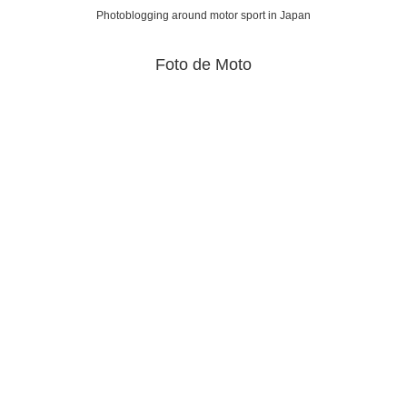
Photoblogging around motor sport in Japan
Foto de Moto