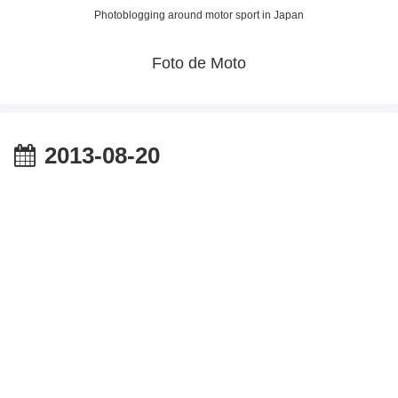
Photoblogging around motor sport in Japan
Foto de Moto
2013-08-20