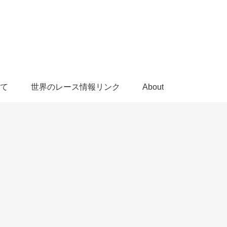
て
世界のレース情報リンク
About