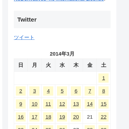
Twitter
ツイート
2014年3月
日
月
火
水
木
金
土
1
2
3
4
5
6
7
8
9
10
11
12
13
14
15
16
17
18
19
20
21
22