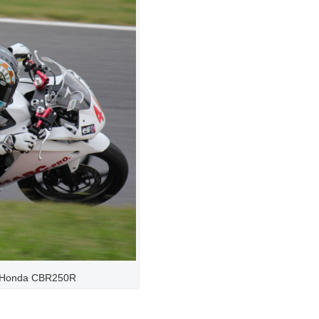
Honda CBR250R