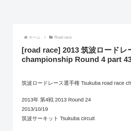
ホーム
Road race
[road race] 2013 筑波ロードレ
championship Round 4 part 4
筑波ロードレース選手権 Tsukuba road race cha
2013年 第4戦 2013 Round 24
2013/10/19
筑波サーキット Tsukuba circuit