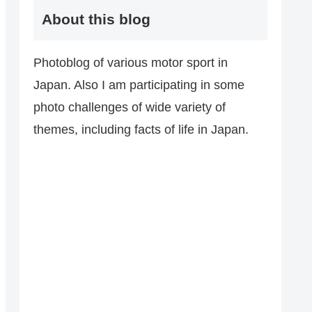
About this blog
Photoblog of various motor sport in
Japan. Also I am participating in some
photo challenges of wide variety of
themes, including facts of life in Japan.