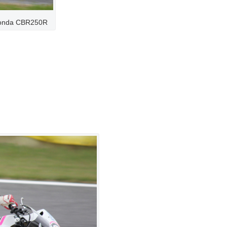
onda CBR250R