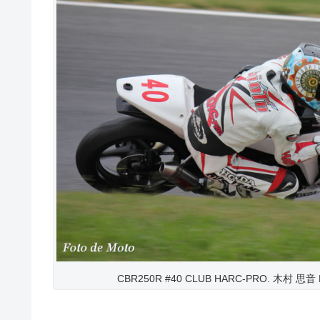
CBR250R #40 CLUB HARC-PRO. 木村 思音 