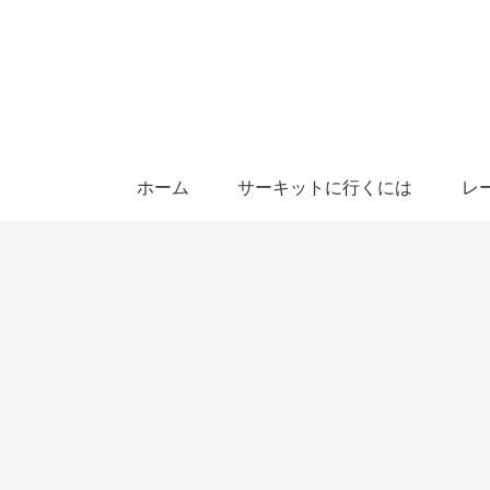
ホーム
サーキットに行くには
レ