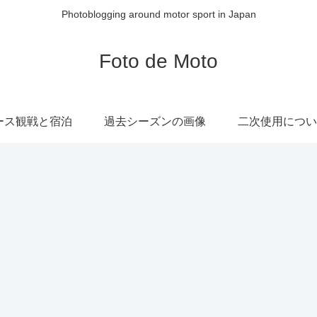
Photoblogging around motor sport in Japan
Foto de Moto
ース観戦と宿泊
過去シーズンの画像
二次使用につい