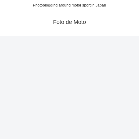
Photoblogging around motor sport in Japan
Foto de Moto