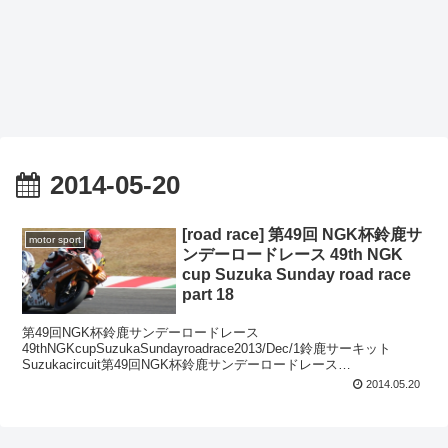
2014-05-20
[road race] 第49回 NGK杯鈴鹿サ
motor sport
ンデーロードレース 49th NGK
cup Suzuka Sunday road race
part 18
第49回NGK杯鈴鹿サンデーロードレース
49thNGKcupSuzukaSundayroadrace2013/Dec/1鈴鹿サーキット
Suzukacircuit第49回NGK杯鈴鹿サンデーロードレース
ST600ST600#74チームモトクラ...
2014.05.20