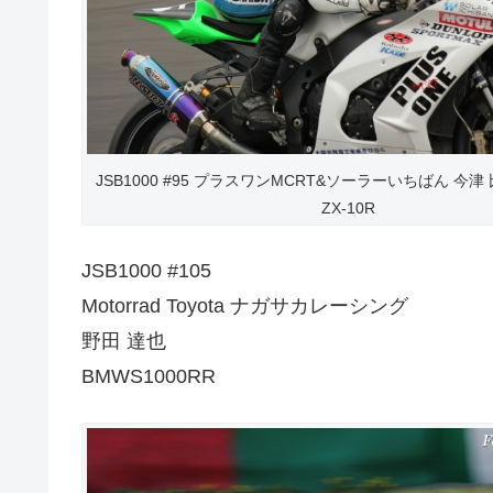
JSB1000 #95 プラスワンMCRT&ソーラーいちばん 今津
ZX-10R
JSB1000 #105
Motorrad Toyota ナガサカレーシング
野田 達也
BMWS1000RR