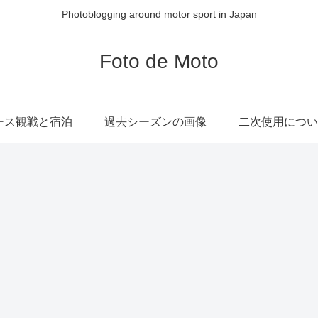
Photoblogging around motor sport in Japan
Foto de Moto
ース観戦と宿泊
過去シーズンの画像
二次使用につい