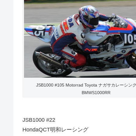
JSB1000 #105 Motorrad Toyota ナガサカレーシ
BMWS1000RR
JSB1000 #22
HondaQCT明和レーシング