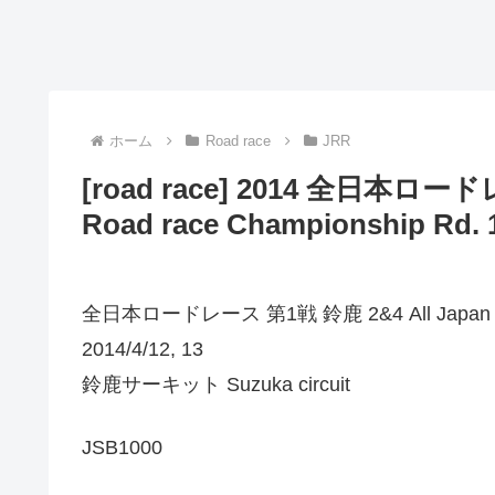
ホーム
Road race
JRR
[road race] 2014 全日本ロード
Road race Championship Rd. 1
全日本ロードレース 第1戦 鈴鹿 2&4 All Japan Road 
2014/4/12, 13
鈴鹿サーキット Suzuka circuit
JSB1000