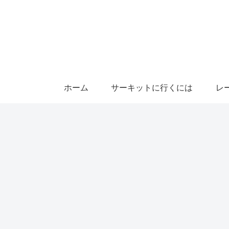
ホーム
サーキットに行くには
レ