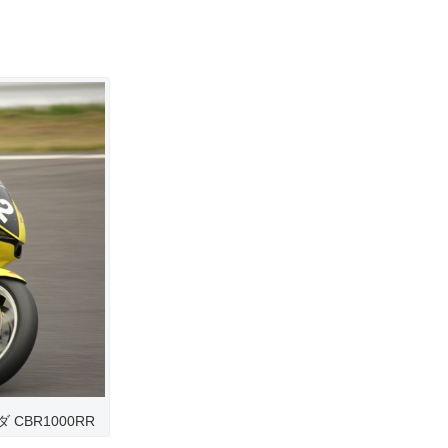
 CBR1000RR