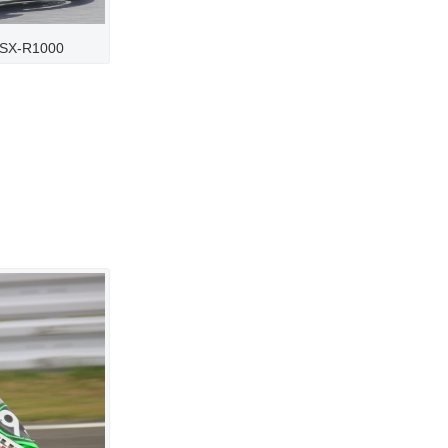
X-R1000