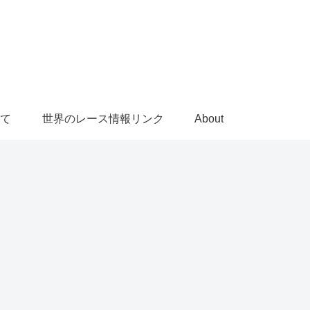
て
世界のレース情報リンク
About