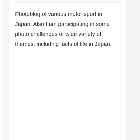
Photoblog of various motor sport in
Japan. Also I am participating in some
photo challenges of wide variety of
themes, including facts of life in Japan.