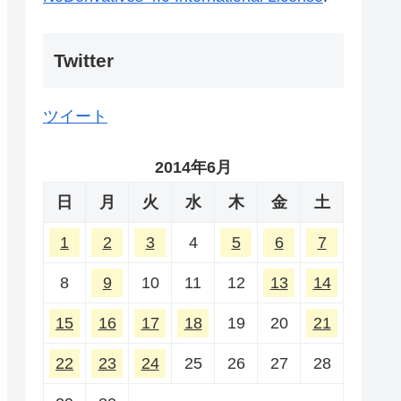
Twitter
ツイート
2014年6月
日
月
火
水
木
金
土
1
2
3
4
5
6
7
8
9
10
11
12
13
14
15
16
17
18
19
20
21
22
23
24
25
26
27
28