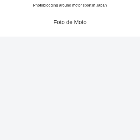
Photoblogging around motor sport in Japan
Foto de Moto