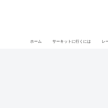
ホーム
サーキットに行くには
レ