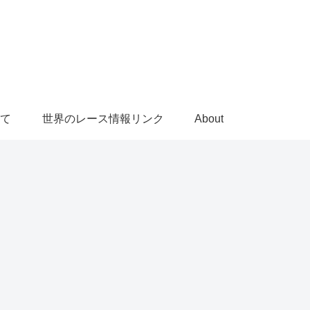
て
世界のレース情報リンク
About