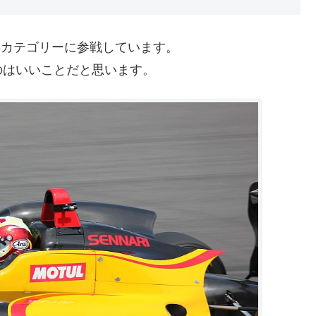
の3カテゴリーに参戦しています。
のはいいことだと思います。