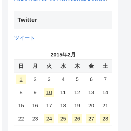
Twitter
ツイート
2015年2月
日
月
火
水
木
金
土
1
2
3
4
5
6
7
8
9
10
11
12
13
14
15
16
17
18
19
20
21
22
23
24
25
26
27
28