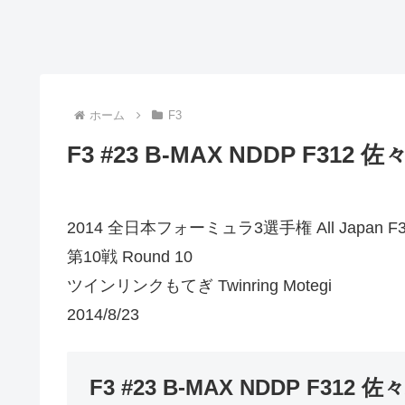
ホーム
F3
F3 #23 B-MAX NDDP F312 佐々木
2014 全日本フォーミュラ3選手権 All Japan F3 C
第10戦 Round 10
ツインリンクもてぎ Twinring Motegi
2014/8/23
F3 #23 B-MAX NDDP F312 佐々木