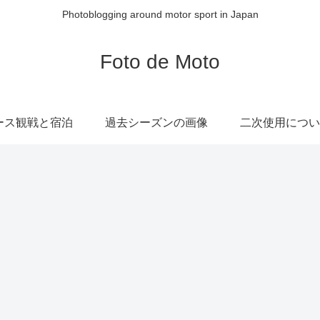
Photoblogging around motor sport in Japan
Foto de Moto
ース観戦と宿泊
過去シーズンの画像
二次使用につい