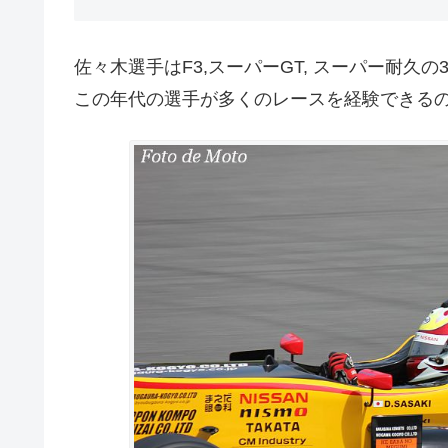
佐々木選手はF3,スーパーGT, スーパー耐久
この年代の選手が多くのレースを経験できる