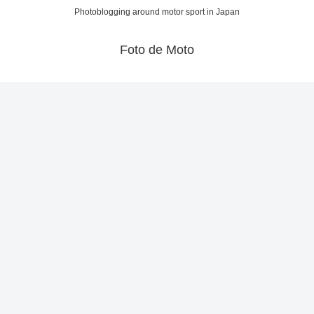
Photoblogging around motor sport in Japan
Foto de Moto