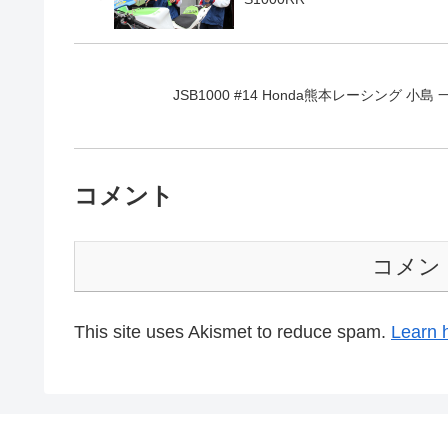
JSB1000 #14 Honda熊本レーシング 小島 一浩 K
コメント
コメン
This site uses Akismet to reduce spam.
Learn 