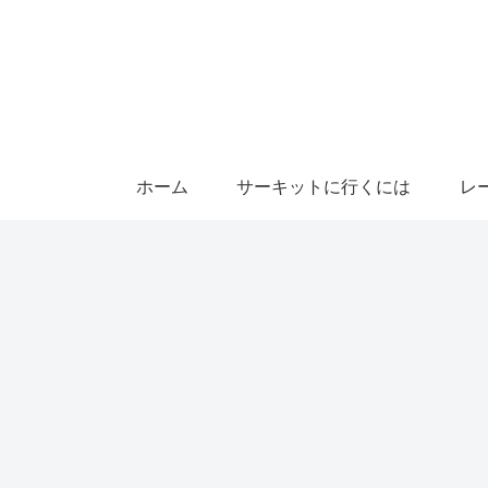
ホーム
サーキットに行くには
レ