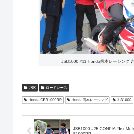
JSB1000 #11 Honda熊本レーシング 吉田 
JRR
ロードレース
Honda CBR1000RR
Honda熊本レーシング
JsB1000
JSB1000 #25 CONFIA Flex Mo
S1000RR