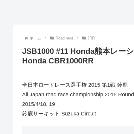
ホーム
Road race
JRR
JSB1000 #11 Honda熊本レーシン
Honda CBR1000RR
全日本ロードレース選手権 2015 第1戦 鈴鹿
All Japan road race championship 2015 Roun
2015/4/18, 19
鈴鹿サーキット Suzuka Circuit