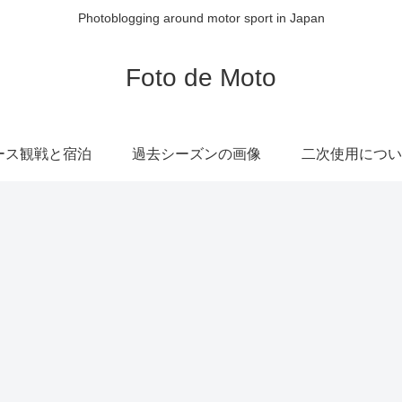
Photoblogging around motor sport in Japan
Foto de Moto
ース観戦と宿泊
過去シーズンの画像
二次使用につい