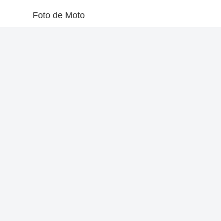
Foto de Moto