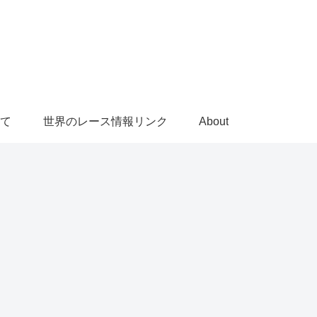
て
世界のレース情報リンク
About