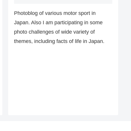
Photoblog of various motor sport in
Japan. Also I am participating in some
photo challenges of wide variety of
themes, including facts of life in Japan.