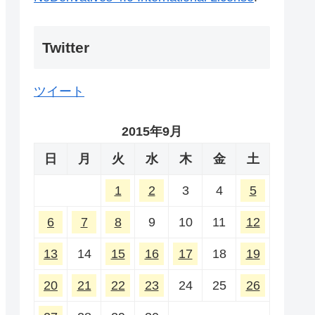
Twitter
ツイート
2015年9月
日
月
火
水
木
金
土
1
2
3
4
5
6
7
8
9
10
11
12
13
14
15
16
17
18
19
20
21
22
23
24
25
26