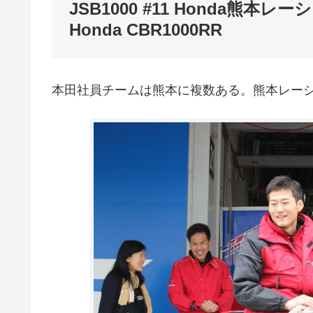
JSB1000 #11 Honda熊本レーシン
Honda CBR1000RR
本田社員チームは熊本に複数ある。熊本レーシ