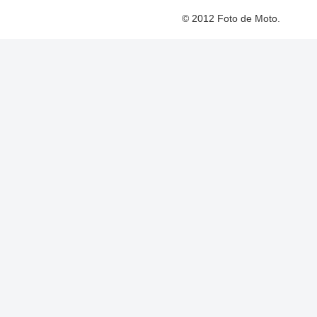
© 2012 Foto de Moto.