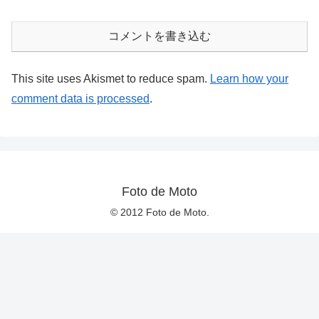
コメントを書き込む
This site uses Akismet to reduce spam.
Learn how your
comment data is processed
.
Foto de Moto
© 2012 Foto de Moto.