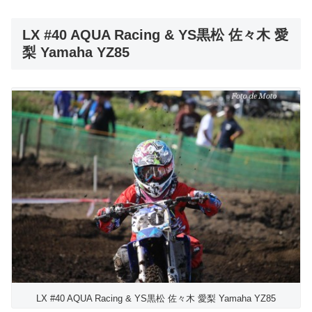
LX #40 AQUA Racing & YS黒松 佐々木 愛
梨 Yamaha YZ85
LX #40 AQUA Racing & YS黒松 佐々木 愛梨 Yamaha YZ85