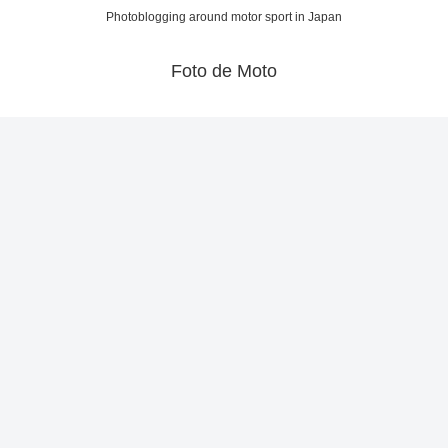
Photoblogging around motor sport in Japan
Foto de Moto