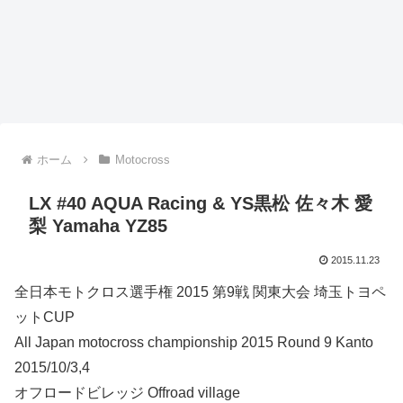
ホーム
Motocross
LX #40 AQUA Racing & YS黒松 佐々木 愛
梨 Yamaha YZ85
2015.11.23
全日本モトクロス選手権 2015 第9戦 関東大会 埼玉トヨペ
ットCUP
All Japan motocross championship 2015 Round 9 Kanto
2015/10/3,4
オフロードビレッジ Offroad village