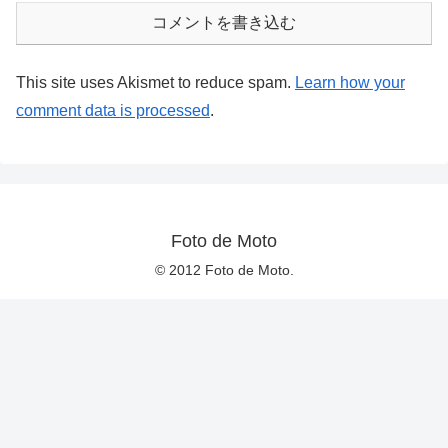
コメントを書き込む
This site uses Akismet to reduce spam.
Learn how your
comment data is processed
.
Foto de Moto
© 2012 Foto de Moto.