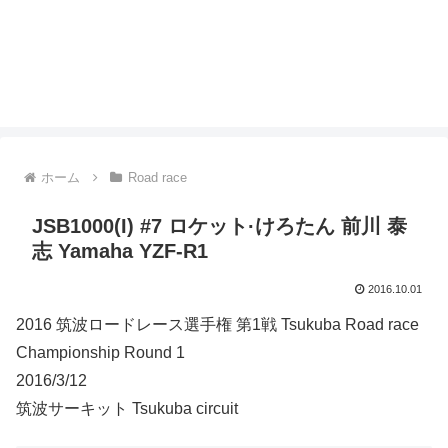
ホーム
Road race
JSB1000(I) #7 ロケット·けろたん 前川 泰
志 Yamaha YZF-R1
2016.10.01
2016 筑波ロードレース選手権 第1戦 Tsukuba Road race
Championship Round 1
2016/3/12
筑波サーキット Tsukuba circuit