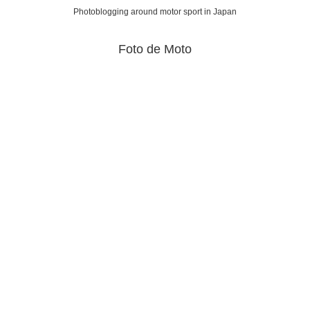
Photoblogging around motor sport in Japan
Foto de Moto