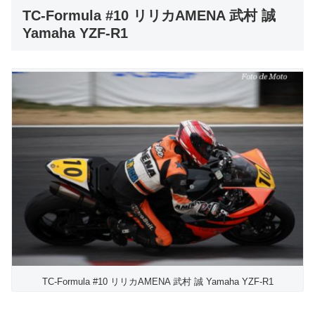
TC-Formula #10 リリカAMENA 武村 誠
Yamaha YZF-R1
TC-Formula #10 リリカAMENA 武村 誠 Yamaha YZF-R1