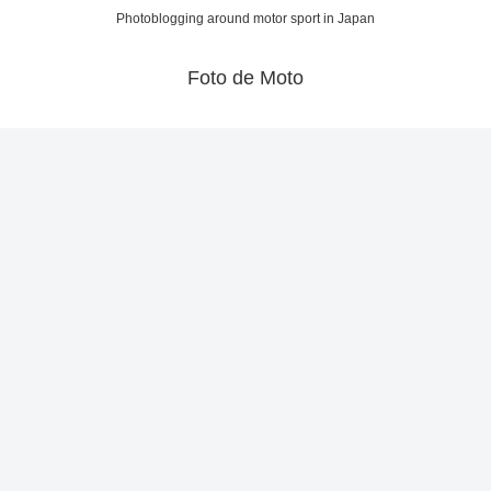
Photoblogging around motor sport in Japan
Foto de Moto