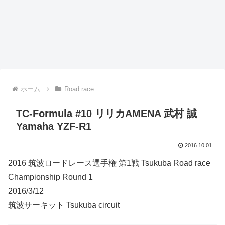
ホーム
Road race
TC-Formula #10 リリカAMENA 武村 誠
Yamaha YZF-R1
2016.10.01
2016 筑波ロードレース選手権 第1戦 Tsukuba Road race
Championship Round 1
2016/3/12
筑波サーキット Tsukuba circuit