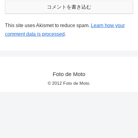
コメントを書き込む
This site uses Akismet to reduce spam.
Learn how your
comment data is processed
.
Foto de Moto
© 2012 Foto de Moto.