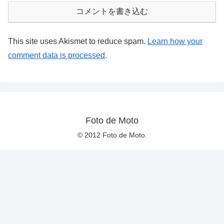
コメントを書き込む
This site uses Akismet to reduce spam.
Learn how your
comment data is processed
.
Foto de Moto
© 2012 Foto de Moto.