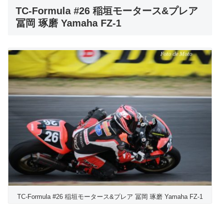
TC-Formula #26 稲垣モータース&プレア
冨岡 琢磨 Yamaha FZ-1
TC-Formula #26 稲垣モータース&プレア 冨岡 琢磨 Yamaha FZ-1