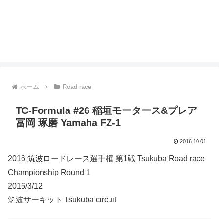
ホーム
Road race
TC-Formula #26 稲垣モータース&プレア
冨岡 琢磨 Yamaha FZ-1
2016.10.01
2016 筑波ロードレース選手権 第1戦 Tsukuba Road race
Championship Round 1
2016/3/12
筑波サーキット Tsukuba circuit