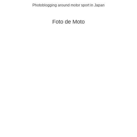
Photoblogging around motor sport in Japan
Foto de Moto