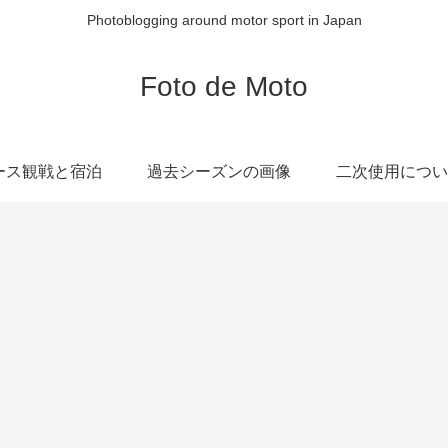
Photoblogging around motor sport in Japan
Foto de Moto
ース観戦と宿泊
過去シーズンの画像
二次使用につい