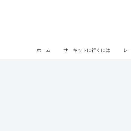
ホーム
サーキットに行くには
レ