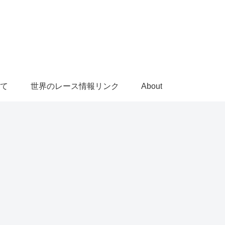
て
世界のレース情報リンク
About