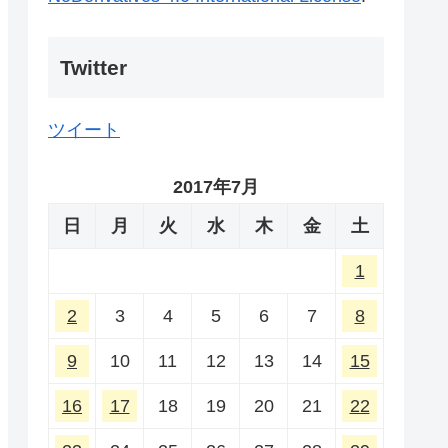
Twitter
ツイート
2017年7月
日
月
火
水
木
金
土
1
2
3
4
5
6
7
8
9
10
11
12
13
14
15
16
17
18
19
20
21
22