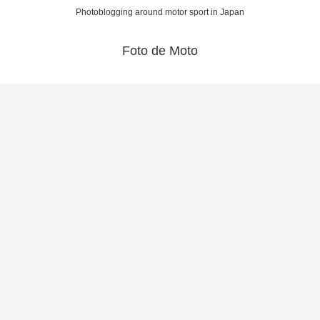
Photoblogging around motor sport in Japan
Foto de Moto