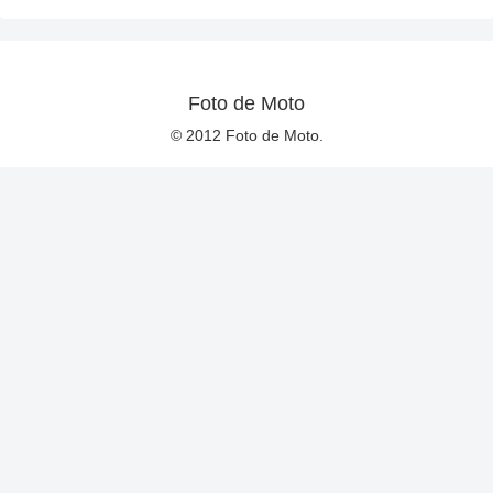
Foto de Moto
© 2012 Foto de Moto.