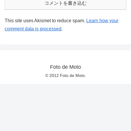
コメントを書き込む
This site uses Akismet to reduce spam.
Learn how your
comment data is processed
.
Foto de Moto
© 2012 Foto de Moto.