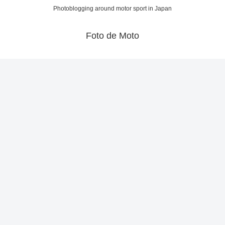
Photoblogging around motor sport in Japan
Foto de Moto