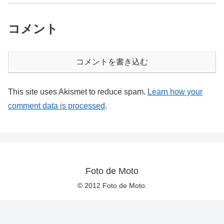
コメント
コメントを書き込む
This site uses Akismet to reduce spam.
Learn how your
comment data is processed
.
Foto de Moto
© 2012 Foto de Moto.