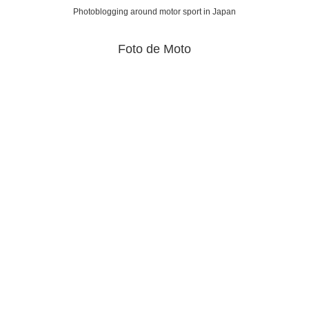
Photoblogging around motor sport in Japan
Foto de Moto