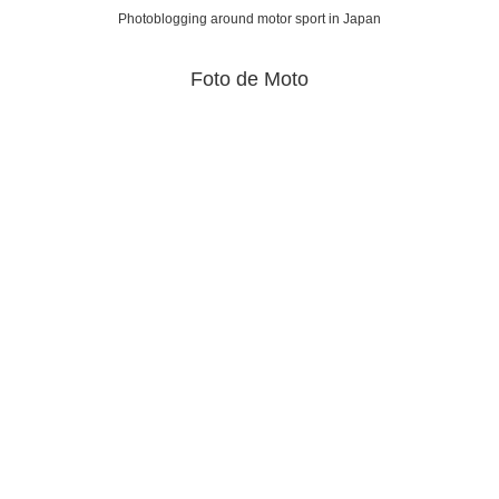
Photoblogging around motor sport in Japan
Foto de Moto