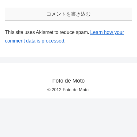
コメントを書き込む
This site uses Akismet to reduce spam.
Learn how your
comment data is processed
.
Foto de Moto
© 2012 Foto de Moto.