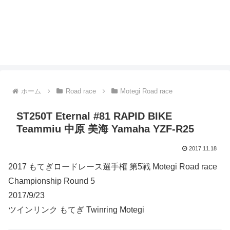
ホーム
Road race
Motegi Road race
ST250T Eternal #81 RAPID BIKE
Teammiu 中原 美海 Yamaha YZF-R25
2017.11.18
2017 もてぎロードレース選手権 第5戦 Motegi Road race
Championship Round 5
2017/9/23
ツインリンク もてぎ Twinring Motegi