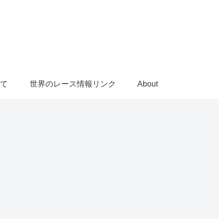
て
世界のレース情報リンク
About