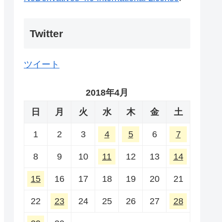
Twitter
ツイート
2018年4月
日
月
火
水
木
金
土
1
2
3
4
5
6
7
8
9
10
11
12
13
14
15
16
17
18
19
20
21
22
23
24
25
26
27
28