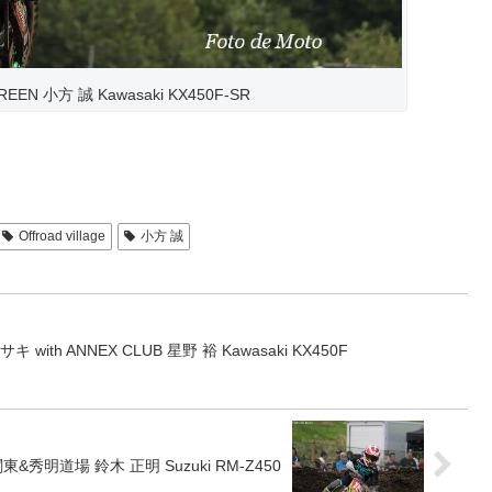
 GREEN 小方 誠 Kawasaki KX450F-SR
Offroad village
小方 誠
with ANNEX CLUB 星野 裕 Kawasaki KX450F
RF関東&秀明道場 鈴木 正明 Suzuki RM-Z450