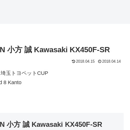
EEN 小方 誠 Kawasaki KX450F-SR
2018.04.15
2018.04.14
会 埼玉トヨペットCUP
d 8 Kanto
EEN 小方 誠 Kawasaki KX450F-SR