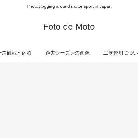
Photoblogging around motor sport in Japan
Foto de Moto
ース観戦と宿泊
過去シーズンの画像
二次使用につい