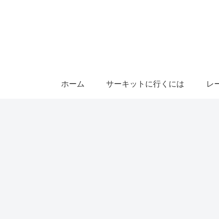
ホーム
サーキットに行くには
レ