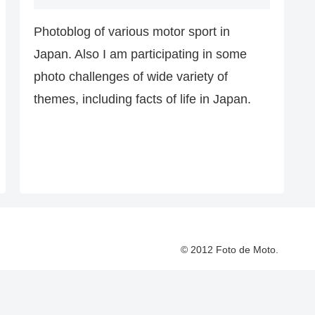
Photoblog of various motor sport in
Japan. Also I am participating in some
photo challenges of wide variety of
themes, including facts of life in Japan.
© 2012 Foto de Moto.