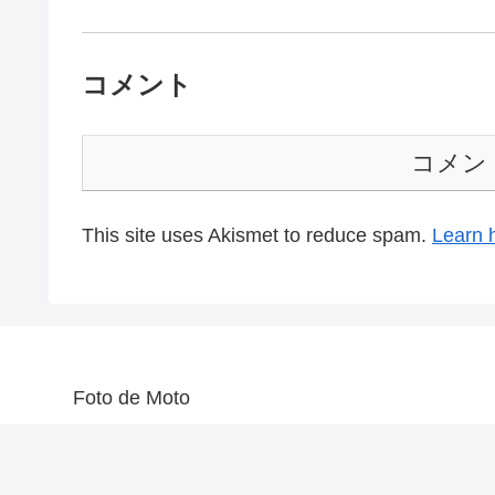
コメント
コメン
This site uses Akismet to reduce spam.
Learn 
Foto de Moto