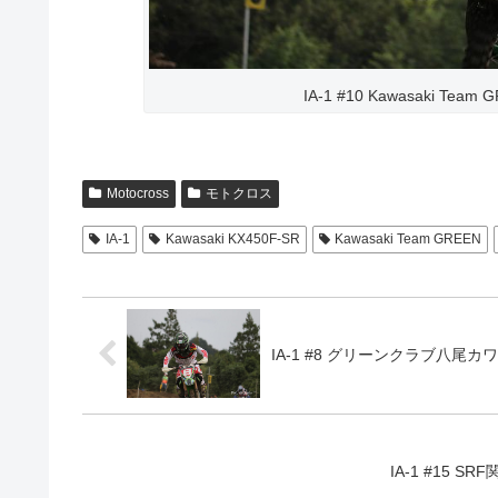
IA-1 #10 Kawasaki Team
Motocross
モトクロス
IA-1
Kawasaki KX450F-SR
Kawasaki Team GREEN
IA-1 #8 グリーンクラブ八尾カワサキ 
IA-1 #15 S