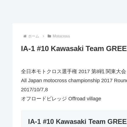
ホーム
Motocross
IA-1 #10 Kawasaki Team GR
全日本モトクロス選手権 2017 第8戦 関東大
All Japan motocross championship 2017 Roun
2017/10/7,8
オフロードビレッジ Offroad village
IA-1 #10 Kawasaki Team GR