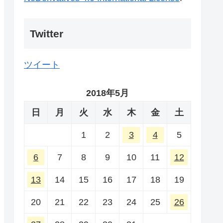
Twitter
ツイート
2018年5月
日
月
火
水
木
金
土
1
2
3
4
5
6
7
8
9
10
11
12
13
14
15
16
17
18
19
20
21
22
23
24
25
26