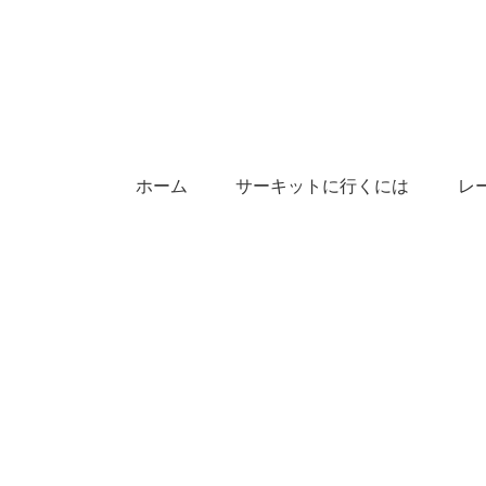
ホーム
サーキットに行くには
レ