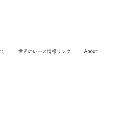
て
世界のレース情報リンク
About