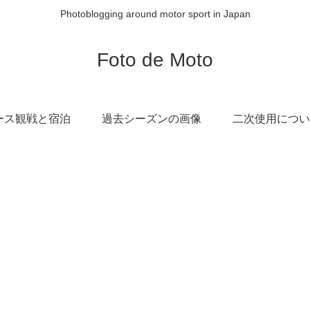
Photoblogging around motor sport in Japan
Foto de Moto
ース観戦と宿泊
過去シーズンの画像
二次使用につい