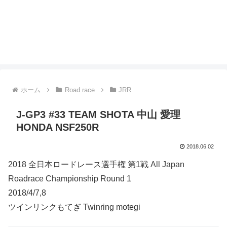
ホーム
Road race
JRR
J-GP3 #33 TEAM SHOTA 中山 愛理
HONDA NSF250R
2018.06.02
2018 全日本ロードレース選手権 第1戦 All Japan
Roadrace Championship Round 1
2018/4/7,8
ツインリンクもてぎ Twinring motegi