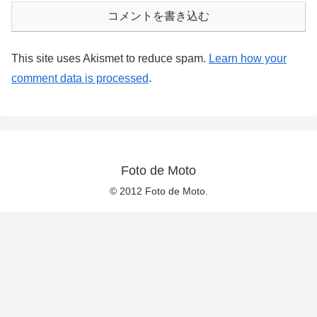
コメントを書き込む
This site uses Akismet to reduce spam.
Learn how your
comment data is processed
.
Foto de Moto
© 2012 Foto de Moto.