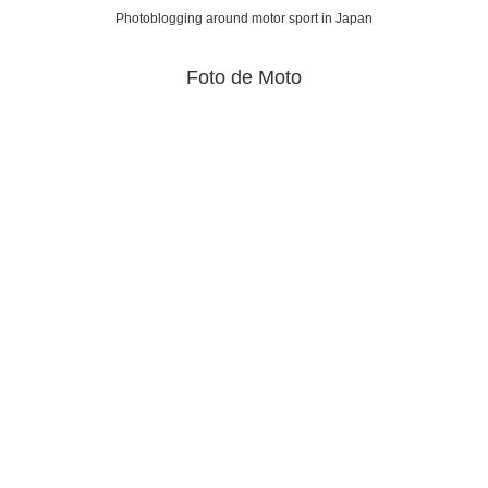
Photoblogging around motor sport in Japan
Foto de Moto