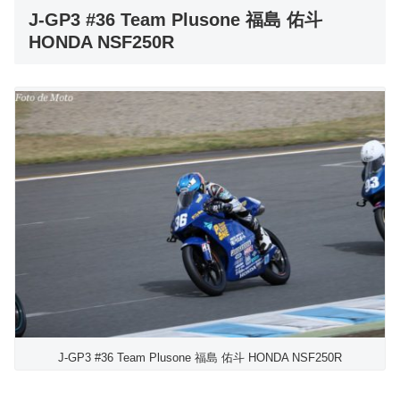
J-GP3 #36 Team Plusone 福島 佑斗
HONDA NSF250R
J-GP3 #36 Team Plusone 福島 佑斗 HONDA NSF250R