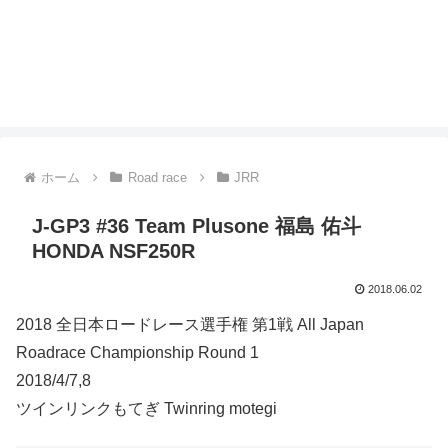
ホーム
Road race
JRR
J-GP3 #36 Team Plusone 福島 佑斗
HONDA NSF250R
2018.06.02
2018 全日本ロードレース選手権 第1戦 All Japan
Roadrace Championship Round 1
2018/4/7,8
ツインリンクもてぎ Twinring motegi