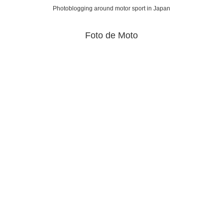
Photoblogging around motor sport in Japan
Foto de Moto