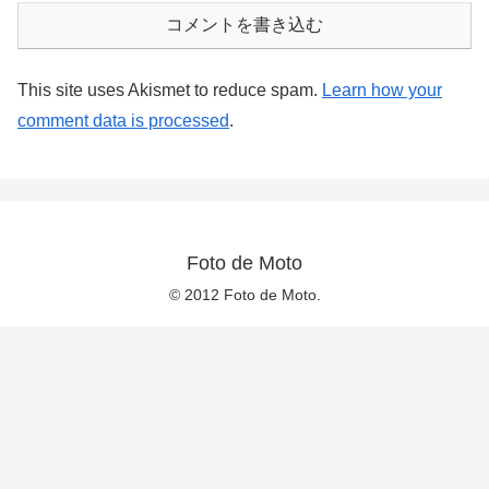
コメントを書き込む
This site uses Akismet to reduce spam.
Learn how your
comment data is processed
.
Foto de Moto
© 2012 Foto de Moto.