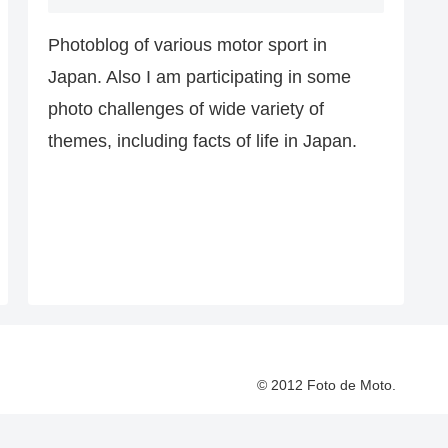
Photoblog of various motor sport in
Japan. Also I am participating in some
photo challenges of wide variety of
themes, including facts of life in Japan.
© 2012 Foto de Moto.