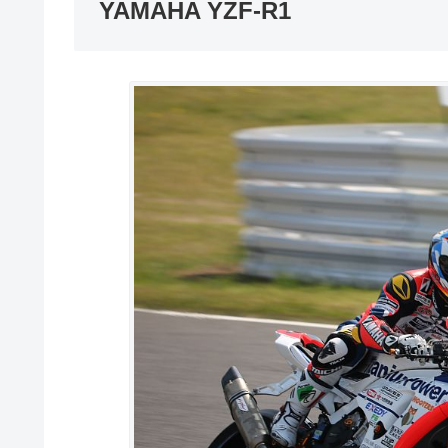
YAMAHA YZF-R1