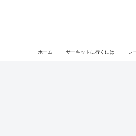
ホーム
サーキットに行くには
レ