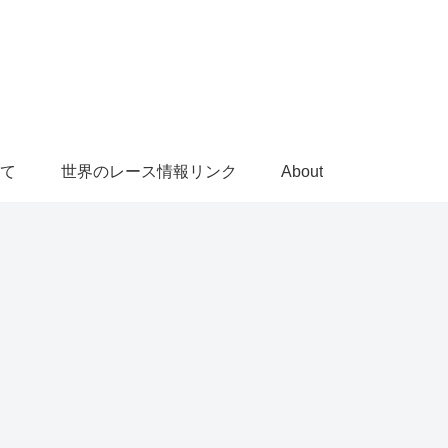
て
世界のレース情報リンク
About