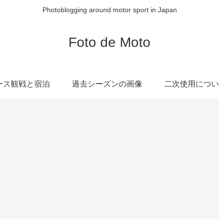
Photoblogging around motor sport in Japan
Foto de Moto
ース観戦と宿泊
過去シーズンの画像
二次使用につい