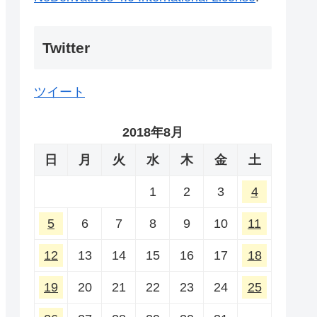
Twitter
ツイート
2018年8月
日
月
火
水
木
金
土
1
2
3
4
5
6
7
8
9
10
11
12
13
14
15
16
17
18
19
20
21
22
23
24
25