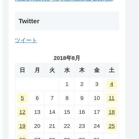
Twitter
ツイート
2018年8月
日
月
火
水
木
金
土
1
2
3
4
5
6
7
8
9
10
11
12
13
14
15
16
17
18
19
20
21
22
23
24
25