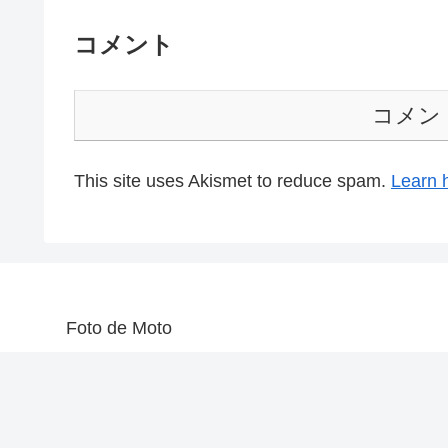
コメント
コメン
This site uses Akismet to reduce spam.
Learn 
Foto de Moto