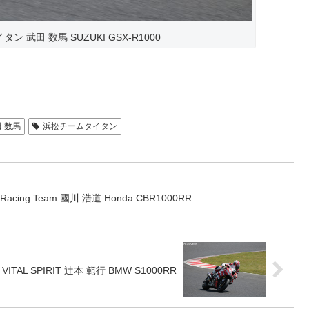
タン 武田 数馬 SUZUKI GSX-R1000
 数馬
浜松チームタイタン
TS Racing Team 國川 浩道 Honda CBR1000RR
M VITAL SPIRIT 辻本 範行 BMW S1000RR