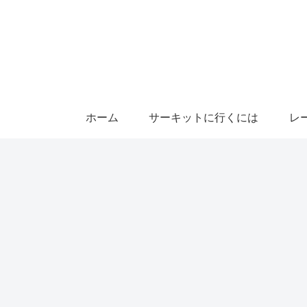
ホーム
サーキットに行くには
レ