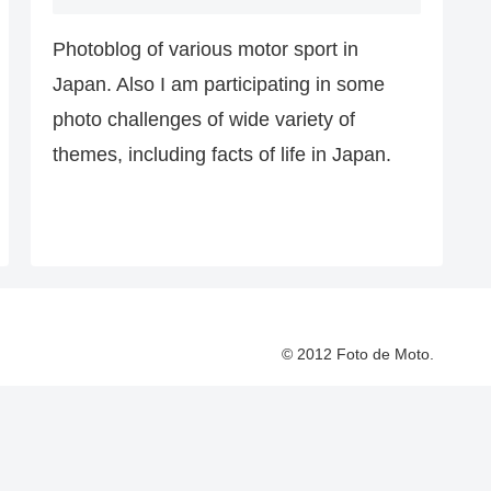
Photoblog of various motor sport in
Japan. Also I am participating in some
photo challenges of wide variety of
themes, including facts of life in Japan.
© 2012 Foto de Moto.