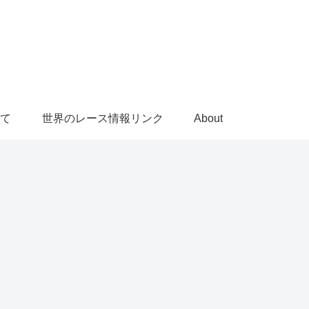
て
世界のレース情報リンク
About