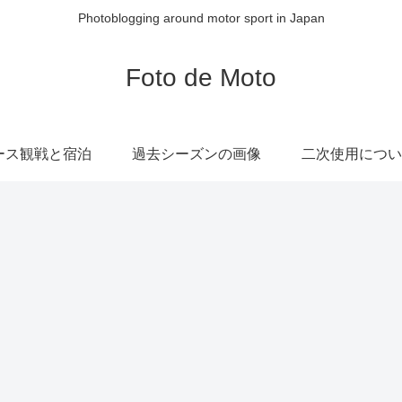
Photoblogging around motor sport in Japan
Foto de Moto
ース観戦と宿泊
過去シーズンの画像
二次使用につい