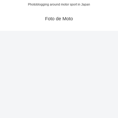
Photoblogging around motor sport in Japan
Foto de Moto