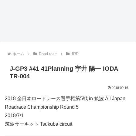
ホーム
Road race
JRR
J-GP3 #41 41Planning 宇井 陽一 IODA
TR-004
2018.09.16
2018 全日本ロードレース選手権第5戦 in 筑波 All Japan
Roadrace Championship Round 5
2018/7/1
筑波サーキット Tsukuba circuit