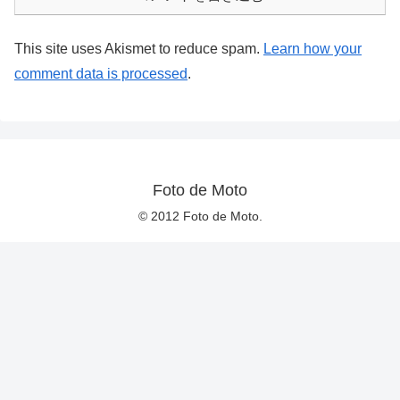
This site uses Akismet to reduce spam.
Learn how your
comment data is processed
.
Foto de Moto
© 2012 Foto de Moto.