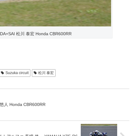
DA+SAI 松川 泰宏 Honda CBR600RR
Suzuka circuit
松川 泰宏
尻 悠人 Honda CBR600RR