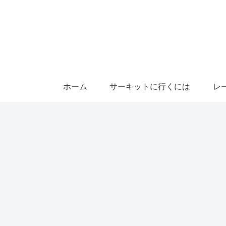
ホーム
サーキットに行くには
レ