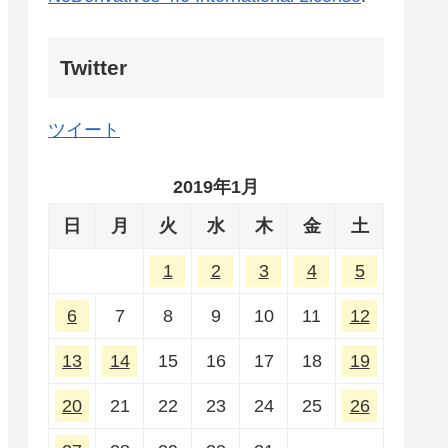
Twitter
ツイート
2019年1月
日
月
火
水
木
金
土
1
2
3
4
5
6
7
8
9
10
11
12
13
14
15
16
17
18
19
20
21
22
23
24
25
26