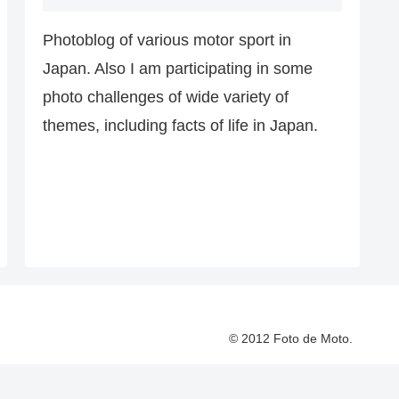
Photoblog of various motor sport in
Japan. Also I am participating in some
photo challenges of wide variety of
themes, including facts of life in Japan.
© 2012 Foto de Moto.