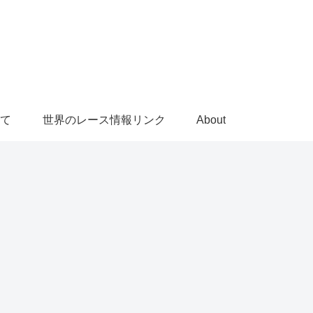
て
世界のレース情報リンク
About