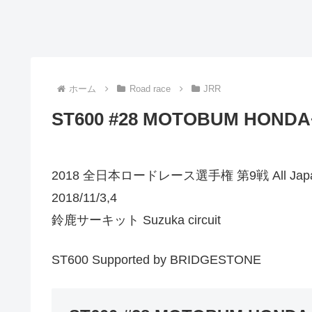
ホーム
Road race
JRR
ST600 #28 MOTOBUM HONDA
2018 全日本ロードレース選手権 第9戦 All Japan Ro
2018/11/3,4
鈴鹿サーキット Suzuka circuit
ST600 Supported by BRIDGESTONE