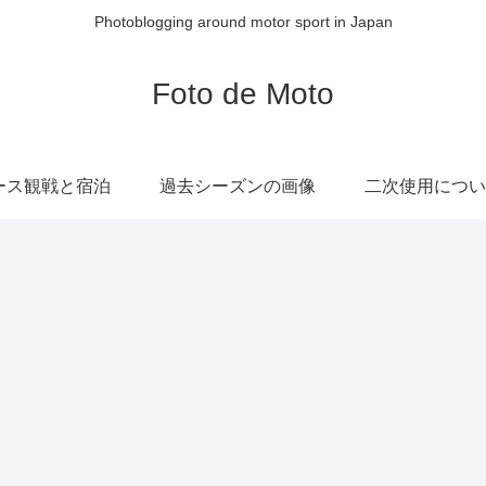
Photoblogging around motor sport in Japan
Foto de Moto
ース観戦と宿泊
過去シーズンの画像
二次使用につい