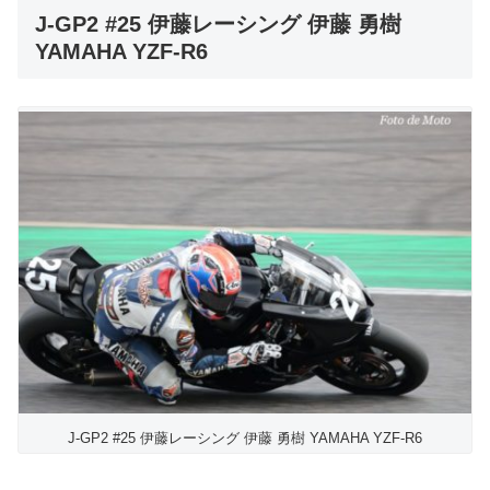
J-GP2 #25 伊藤レーシング 伊藤 勇樹
YAMAHA YZF-R6
J-GP2 #25 伊藤レーシング 伊藤 勇樹 YAMAHA YZF-R6