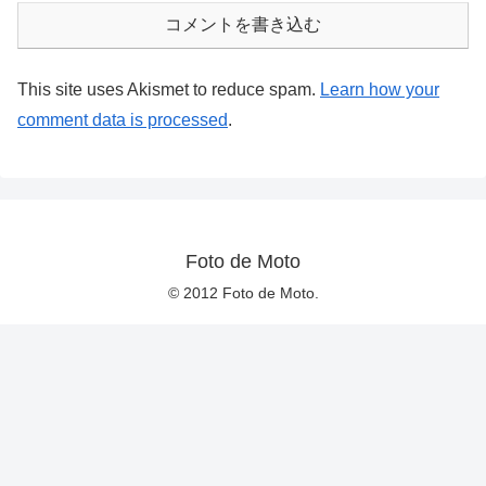
コメントを書き込む
This site uses Akismet to reduce spam.
Learn how your
comment data is processed
.
Foto de Moto
© 2012 Foto de Moto.