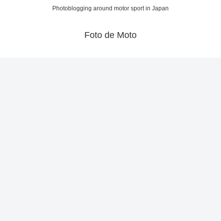
Photoblogging around motor sport in Japan
Foto de Moto