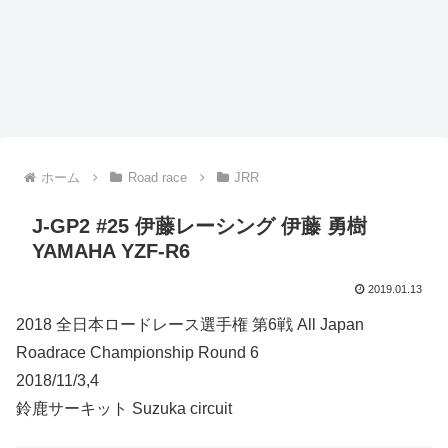
ホーム
Road race
JRR
J-GP2 #25 伊藤レーシング 伊藤 勇樹
YAMAHA YZF-R6
2019.01.13
2018 全日本ロードレース選手権 第6戦 All Japan
Roadrace Championship Round 6
2018/11/3,4
鈴鹿サーキット Suzuka circuit