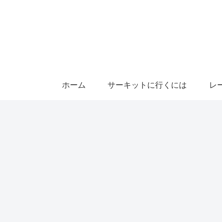
ホーム
サーキットに行くには
レ