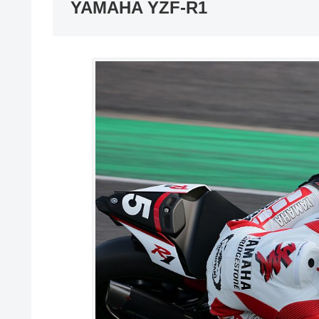
YAMAHA YZF-R1