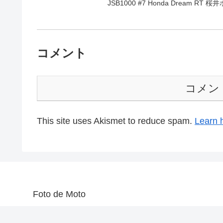
JSB1000 #7 Honda Dream RT 
コメント
コメン
This site uses Akismet to reduce spam.
Learn 
Foto de Moto