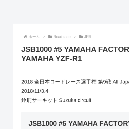
ホーム
Road race
JRR
JSB1000 #5 YAMAHA FACTO
YAMAHA YZF-R1
2018 全日本ロードレース選手権 第9戦 All Japan Ro
2018/11/3,4
鈴鹿サーキット Suzuka circuit
JSB1000 #5 YAMAHA FACTO