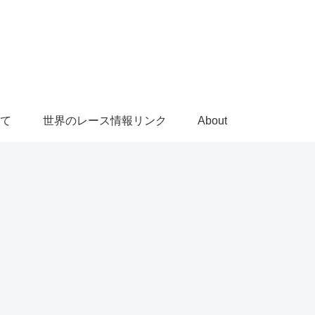
て
世界のレース情報リンク
About