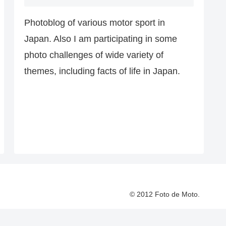
Photoblog of various motor sport in
Japan. Also I am participating in some
photo challenges of wide variety of
themes, including facts of life in Japan.
© 2012 Foto de Moto.