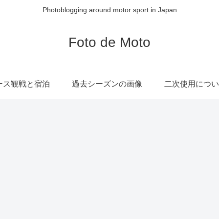
Photoblogging around motor sport in Japan
Foto de Moto
ース観戦と宿泊
過去シーズンの画像
二次使用につい