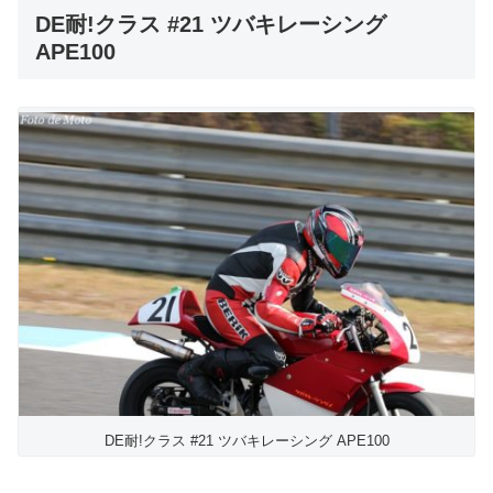
DE耐!クラス #21 ツバキレーシング
APE100
DE耐!クラス #21 ツバキレーシング APE100