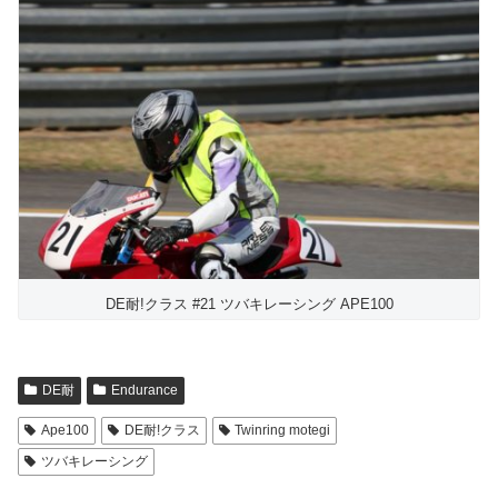
DE耐!クラス #21 ツバキレーシング APE100
DE耐
Endurance
Ape100
DE耐!クラス
Twinring motegi
ツバキレーシング