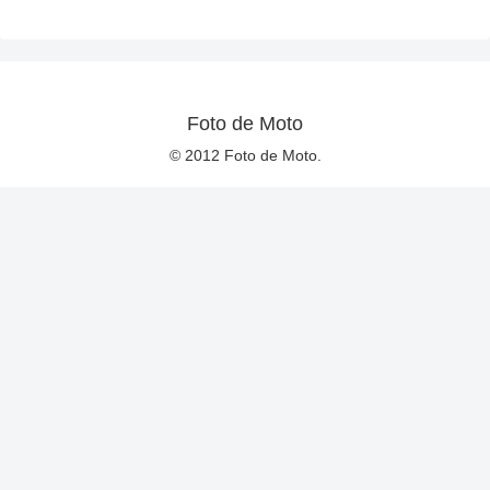
Foto de Moto
© 2012 Foto de Moto.