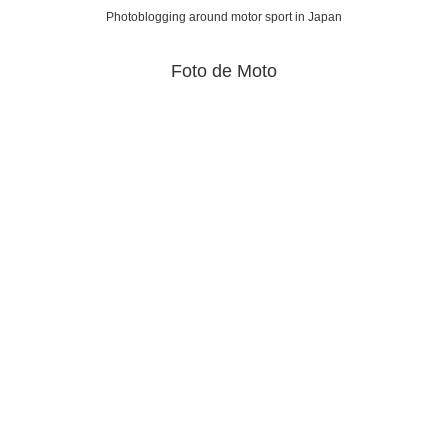
Photoblogging around motor sport in Japan
Foto de Moto