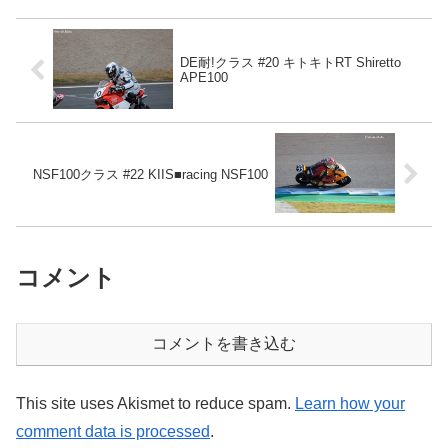
DE耐!クラス #20 キトキトRT Shiretto
APE100
NSF100クラス #22 KIIS■racing NSF100
コメント
コメントを書き込む
This site uses Akismet to reduce spam.
Learn how your
comment data is processed
.