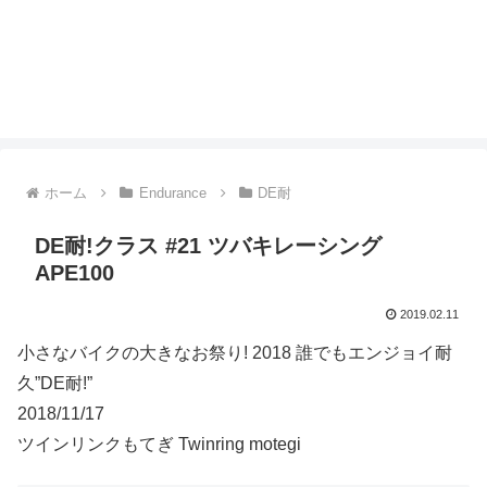
ホーム
Endurance
DE耐
DE耐!クラス #21 ツバキレーシング
APE100
2019.02.11
小さなバイクの大きなお祭り! 2018 誰でもエンジョイ耐
久”DE耐!”
2018/11/17
ツインリンクもてぎ Twinring motegi