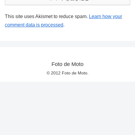
This site uses Akismet to reduce spam.
Learn how your
comment data is processed
.
Foto de Moto
© 2012 Foto de Moto.