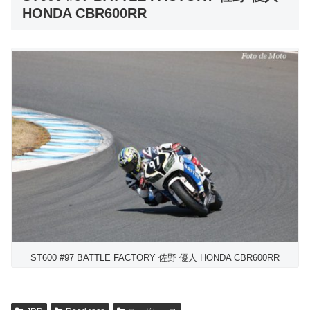
HONDA CBR600RR
ST600 #97 BATTLE FACTORY 佐野 優人 HONDA CBR600RR