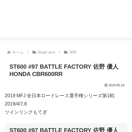
ホーム
Road race
JRR
ST600 #97 BATTLE FACTORY 佐野 優人
HONDA CBR600RR
2019.05.19
2019 MFJ 全日本ロードレース選手権シリーズ第1戦
2019/4/7,8
ツインリンクもてぎ
ST600 #97 BATTLE FACTORY 佐野 優人