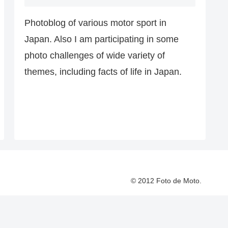
Photoblog of various motor sport in
Japan. Also I am participating in some
photo challenges of wide variety of
themes, including facts of life in Japan.
© 2012 Foto de Moto.