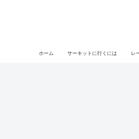
ホーム
サーキットに行くには
レ