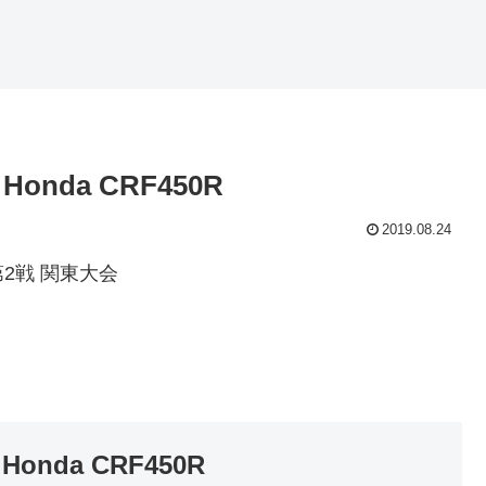
 Honda CRF450R
2019.08.24
第2戦 関東大会
 Honda CRF450R