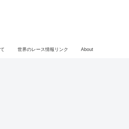
て
世界のレース情報リンク
About