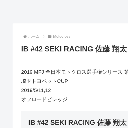
ホーム
Motocross
IB #42 SEKI RACING 佐藤 翔太
2019 MFJ 全日本モトクロス選手権シリーズ 
埼玉トヨペットCUP
2019/5/11,12
オフロードビレッジ
IB #42 SEKI RACING 佐藤 翔太