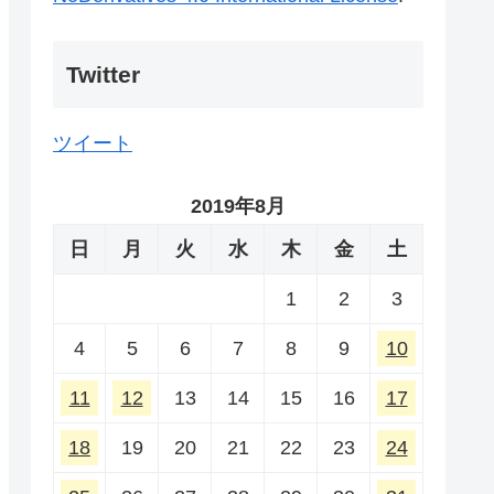
Twitter
ツイート
2019年8月
日
月
火
水
木
金
土
1
2
3
4
5
6
7
8
9
10
11
12
13
14
15
16
17
18
19
20
21
22
23
24