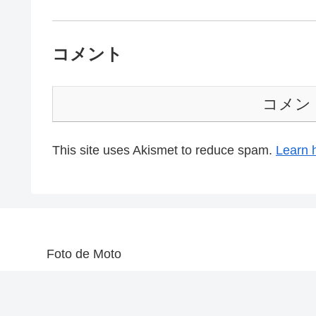
コメント
コメン
This site uses Akismet to reduce spam.
Learn 
Foto de Moto