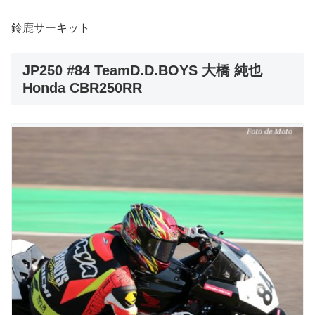
鈴鹿サーキット
JP250 #84 TeamD.D.BOYS 大橋 純也
Honda CBR250RR