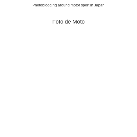
Photoblogging around motor sport in Japan
Foto de Moto