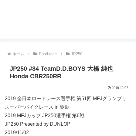
ホーム
Road race
JP250
JP250 #84 TeamD.D.BOYS 大橋 純也
Honda CBR250RR
2019.12.07
2019 全日本ロードレース選手権 第51回 MFJグランプリ
スーパーバイクレース in 鈴鹿
2019 MFJカップ JP250選手権 第6戦
JP250 Presented by DUNLOP
2019/11/02