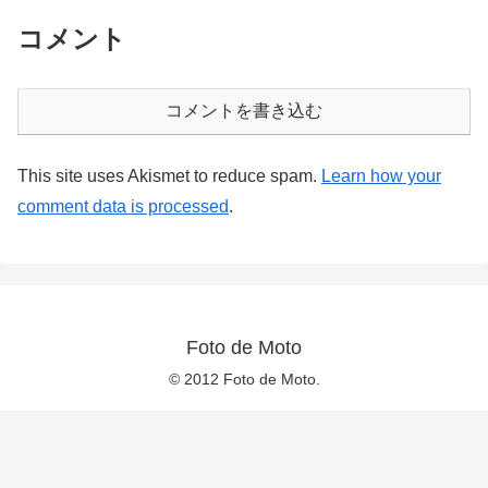
コメント
コメントを書き込む
This site uses Akismet to reduce spam.
Learn how your
comment data is processed
.
Foto de Moto
© 2012 Foto de Moto.