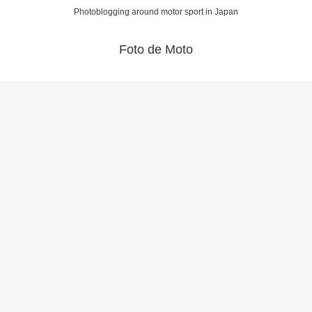
Photoblogging around motor sport in Japan
Foto de Moto