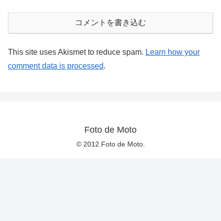
コメントを書き込む
This site uses Akismet to reduce spam.
Learn how your
comment data is processed
.
Foto de Moto
© 2012 Foto de Moto.