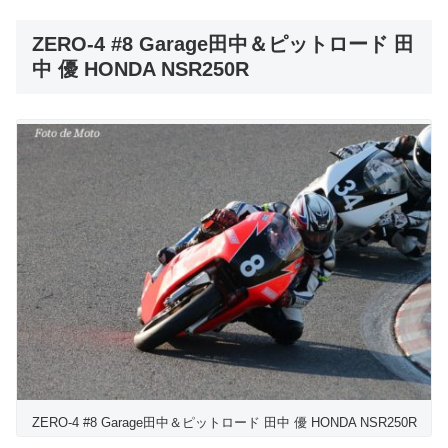
ZERO-4 #8 Garage田中＆ピットロード 田
中 優 HONDA NSR250R
ZERO-4 #8 Garage田中＆ピットロード 田中 優 HONDA NSR250R