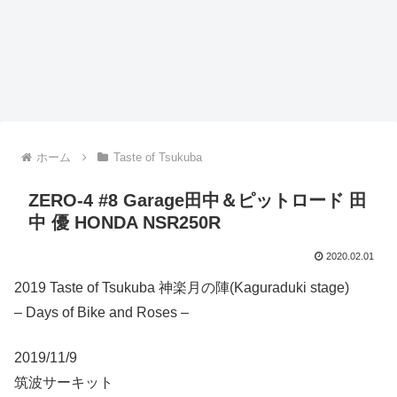
ホーム
Taste of Tsukuba
ZERO-4 #8 Garage田中＆ピットロード 田
中 優 HONDA NSR250R
2020.02.01
2019 Taste of Tsukuba 神楽月の陣(Kaguraduki stage)
– Days of Bike and Roses –
2019/11/9
筑波サーキット