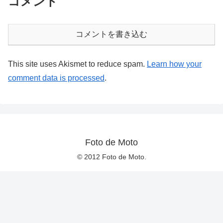
コメント
コメントを書き込む
This site uses Akismet to reduce spam.
Learn how your
comment data is processed
.
Foto de Moto
© 2012 Foto de Moto.