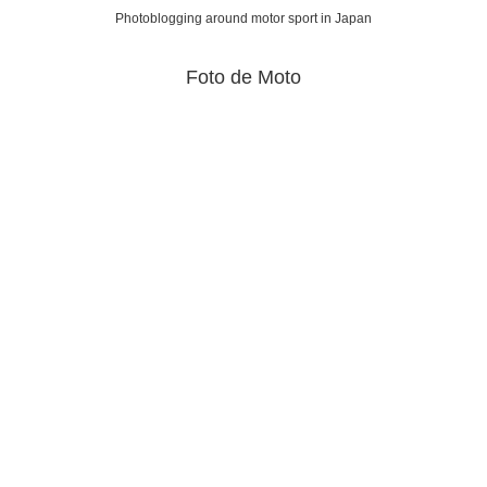
Photoblogging around motor sport in Japan
Foto de Moto