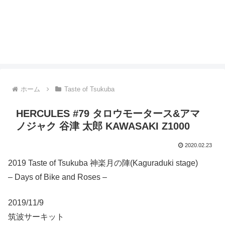
ホーム
Taste of Tsukuba
HERCULES #79 タロウモータース&アマ
ノジャク 谷津 太郎 KAWASAKI Z1000
2020.02.23
2019 Taste of Tsukuba 神楽月の陣(Kaguraduki stage)
– Days of Bike and Roses –
2019/11/9
筑波サーキット