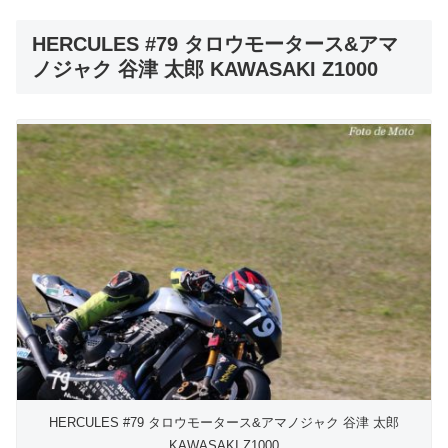
HERCULES #79 タロウモータース&アマ
ノジャク 谷津 太郎 KAWASAKI Z1000
HERCULES #79 タロウモータース&アマノジャク 谷津 太郎
KAWASAKI Z1000