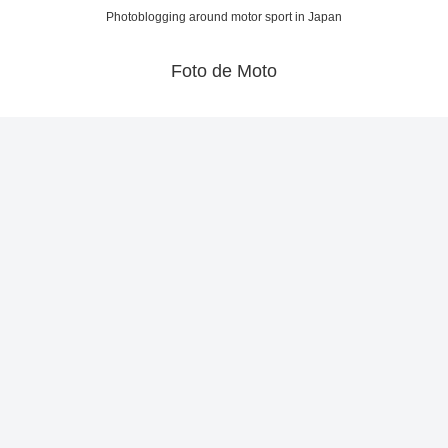
Photoblogging around motor sport in Japan
Foto de Moto