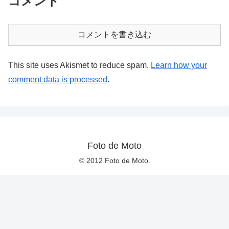
コメント
コメントを書き込む
This site uses Akismet to reduce spam.
Learn how your
comment data is processed
.
Foto de Moto
© 2012 Foto de Moto.