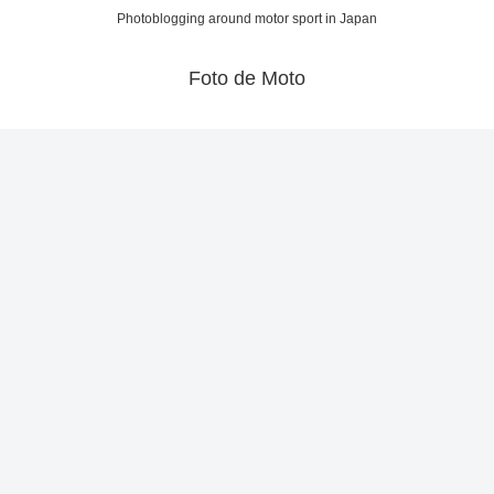
Photoblogging around motor sport in Japan
Foto de Moto