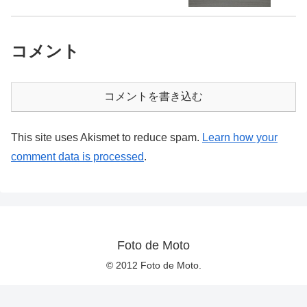
コメント
コメントを書き込む
This site uses Akismet to reduce spam.
Learn how your
comment data is processed
.
Foto de Moto
© 2012 Foto de Moto.