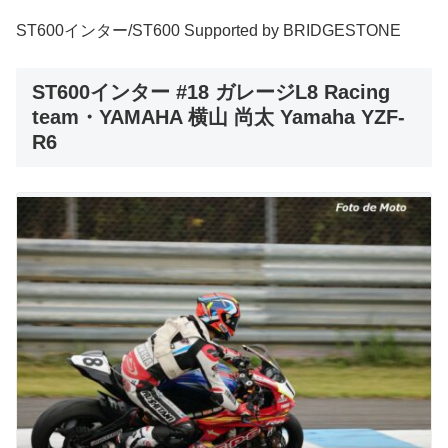
ST600インター/ST600 Supported by BRIDGESTONE
ST600インター #18 ガレージL8 Racing
team・YAMAHA 横山 尚太 Yamaha YZF-
R6