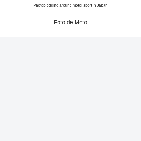
Photoblogging around motor sport in Japan
Foto de Moto