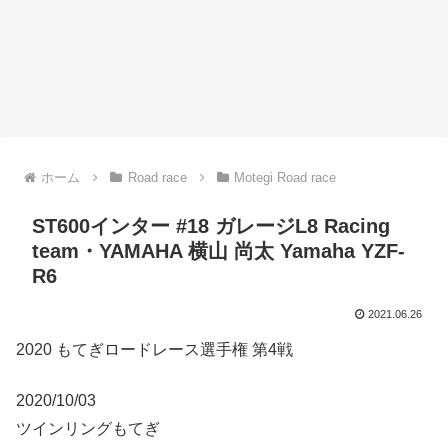
ホーム
Road race
Motegi Road race
ST600インター #18 ガレージL8 Racing
team・YAMAHA 横山 尚太 Yamaha YZF-
R6
2021.06.26
2020 もてぎロードレース選手権 第4戦
2020/10/03
ツインリングもてぎ