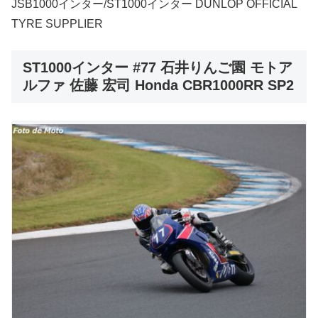
JSB1000インター/ST1000インター DUNLOP OFFICIAL
TYRE SUPPLIER
ST1000インター #77 石井りんご園 モトア
ルファ 佐藤 宏司 Honda CBR1000RR SP2