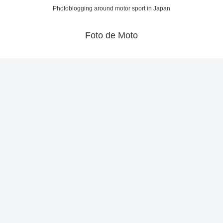
Photoblogging around motor sport in Japan
Foto de Moto