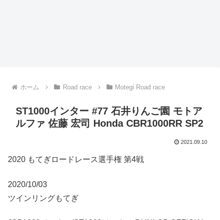
ホーム
Road race
Motegi Road race
ST1000インター #77 石井りんご園 モトア
ルファ 佐藤 宏司 Honda CBR1000RR SP2
2021.09.10
2020 もてぎロードレース選手権 第4戦
2020/10/03
ツインリングもてぎ