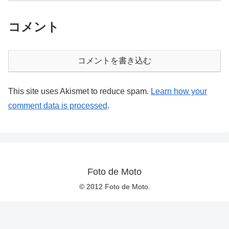
コメント
コメントを書き込む
This site uses Akismet to reduce spam.
Learn how your
comment data is processed
.
Foto de Moto
© 2012 Foto de Moto.